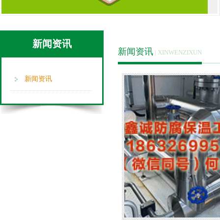
新闻资讯
新闻资讯
| XINWENZIXUN
新闻资讯