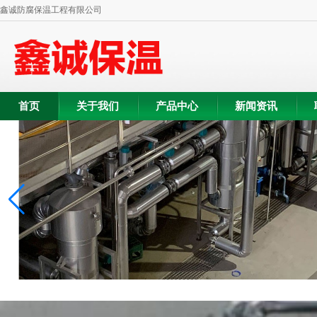
鑫诚防腐保温工程有限公司
首页
关于我们
产品中心
新闻资讯